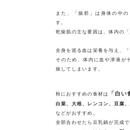
また、「燥邪」は身体の中の
す。
乾燥肌の主な要因は、体内の「
全身を巡る血は栄養を与え、「
そのため、体内に血や津液が
燥してしまいます。
「白い
秋におすすめの食材は
白菜、大根、レンコン、豆腐、
などがおすすめ。
全部合わせたら豆乳鍋が完成で