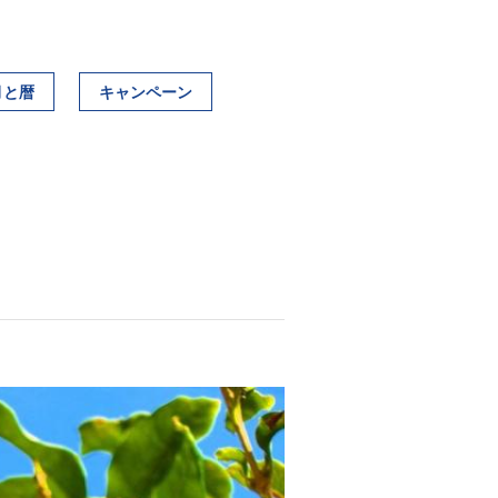
月と暦
キャンペーン