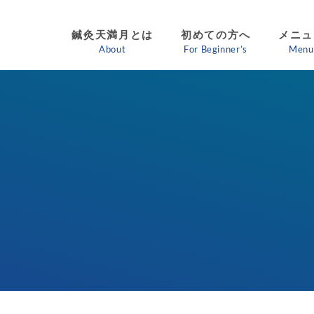
鍼灸天満月とは
初めての方へ
メニュ
About
For Beginner’s
Menu