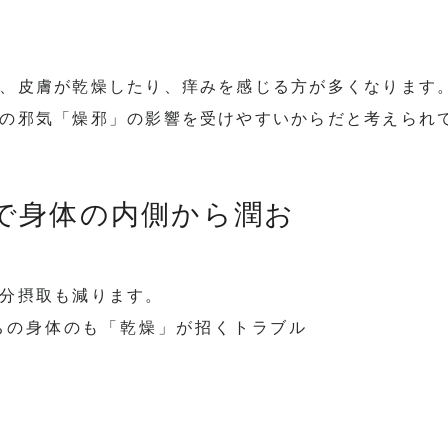
、皮膚が乾燥したり、
痒みを感じる方が多くなります
の邪気「燥邪」
の影響を受けやすいからだと考えられ
で身体の内側から潤お
分摂取も減ります。
ちの身体のも「乾燥」が招くトラブル