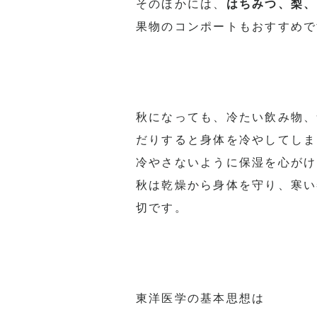
そのほかには、
はちみつ、梨、
果物のコンポートもおすすめで
秋になっても、冷たい飲み物、
だりすると身体を冷やしてしま
冷やさないように保湿を心がけ
秋は乾燥から身体を守り、
寒い
切です。
東洋医学の基本思想は