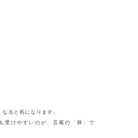
くなると気になります。
も受けやすいのが、五蔵の「肺」
で