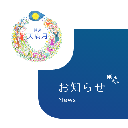
お知らせ
News