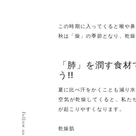
この時期に入ってくると喉や鼻
秋は「燥」の季節となり、乾燥
「肺」を潤す食材
う!!
夏に比べ汗をかくことも減り水
空気が乾燥してくると、
私た
が起こりやすくなります
。
follow us
乾燥肌