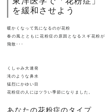
東洋医学で「花粉症」
を緩和させよう
暖かくなって気になるのが花粉
春の風とともに花粉症の原因となるスギ花粉が
飛散･･･
くしゃみ大連発
滝のような鼻水
猛烈にかゆい目
花粉症の人にはツラい季節になりました。
あなたの花粉症のタイプ