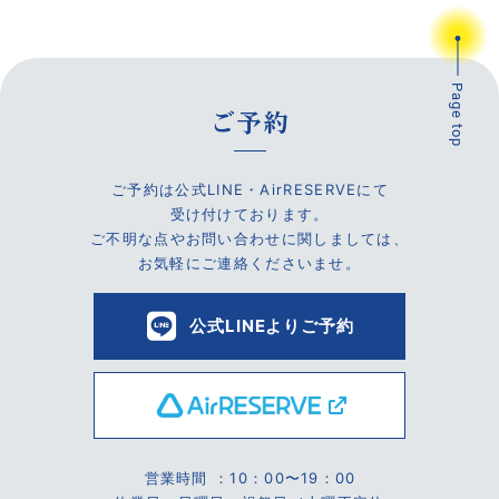
Page top
ご予約
ご予約は公式LINE・AirRESERVEにて
受け付けております。
ご不明な点やお問い合わせに関しましては、
お気軽にご連絡くださいませ。
公式LINEよりご予約
営業時間 ：10：00〜19：00