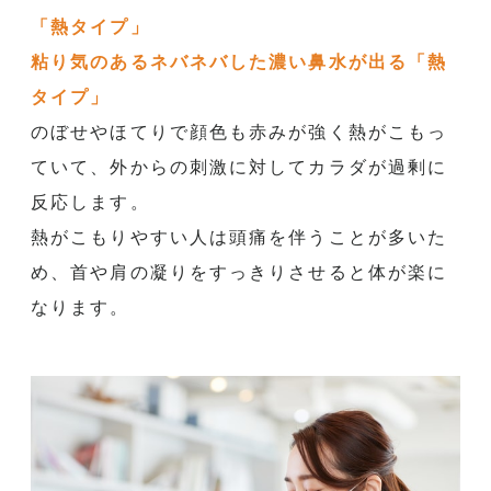
「熱タイプ」
粘り気のあるネバネバした濃い鼻水が出る「熱
タイプ」
のぼせやほてりで顔色も赤みが強く熱がこもっ
ていて、
外からの刺激に対してカラダが過剰に
反応します。
熱がこもりやすい人は頭痛を伴うことが多いた
め、
首や肩の凝りをすっきりさせると体が楽に
なります。