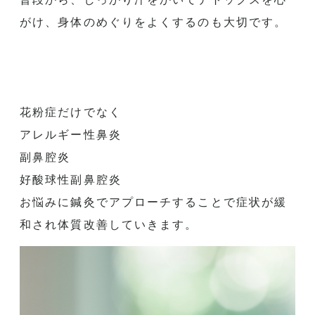
がけ、
身体のめぐりをよくするのも大切です。
花粉症だけでなく
アレルギー性鼻炎
副鼻腔炎
好酸球性副鼻腔炎
お悩みに鍼灸でアプローチすることで症状が緩
和され体質改善して
いきます。