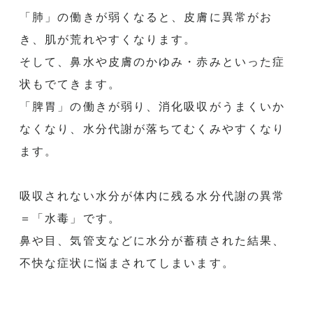
「肺」の働きが弱くなると、皮膚に異常がお
き、
肌が荒れやすくなります。
そして、鼻水や皮膚のかゆみ・赤みといった症
状もでてきます。
「脾胃」の働きが弱り、消化吸収がうまくいか
なくなり、
水分代謝が落ちてむくみやすくなり
ます。
吸収されない水分が体内に残る水分代謝の異常
＝「水毒」です。
鼻や目、気管支などに水分が蓄積された結果、
不快な症状に悩まされてしまいます。