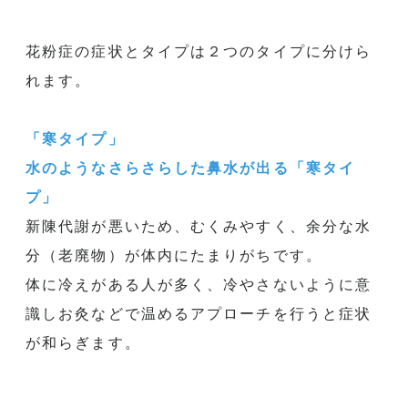
花粉症の症状とタイプは２つのタイプに分けら
れます。
「寒タイプ」
水のようなさらさらした鼻水が出る「寒タイ
プ」
新陳代謝が悪いため、むくみやすく、余分な水
分（老廃物）
が体内にたまりがちです。
体に冷えがある人が多く、
冷やさないように意
識しお灸などで温めるアプローチを行うと症状
が和らぎます。