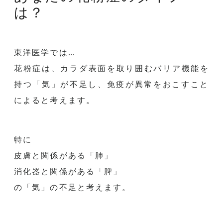
は？
東洋医学では…
花粉症は、カラダ表面を取り囲むバリア機能を
持つ「気」
が不足し、免疫が異常をおこすこと
によると考えます。
特に
皮膚と関係がある「肺」
消化器と関係がある「脾」
の「気」の不足と考えます。